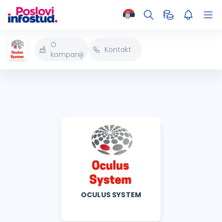
O
Kontakt
kompaniji
OCULUS SYSTEM