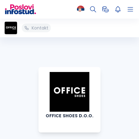
Kontakt
OFFICE SHOES D.O.O.