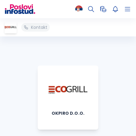
Kontakt
OKPIRO D.O.O.