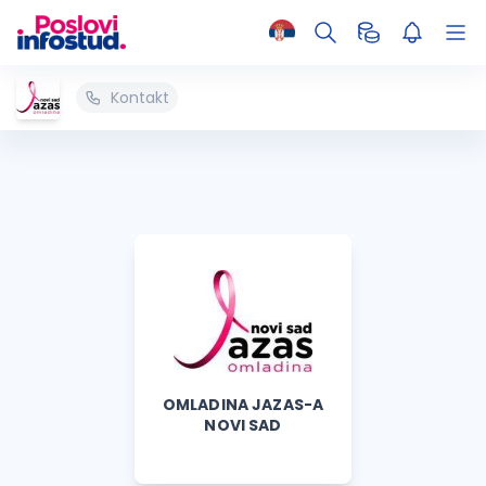
Kontakt
OMLADINA JAZAS-A
NOVI SAD