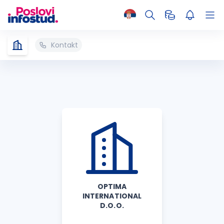
Kontakt
OPTIMA
INTERNATIONAL
D.O.O.