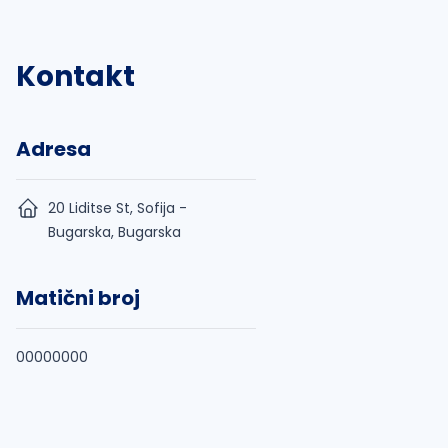
Kontakt
Adresa
20 Liditse St, Sofija -
Bugarska, Bugarska
Matični broj
00000000