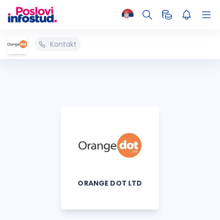
Kontakt
ORANGE DOT LTD