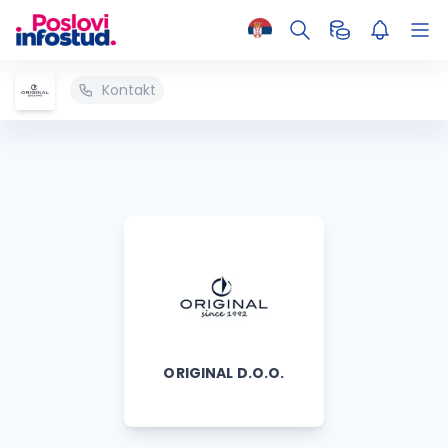
Kontakt
ORIGINAL D.O.O.