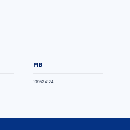
PIB
109534124