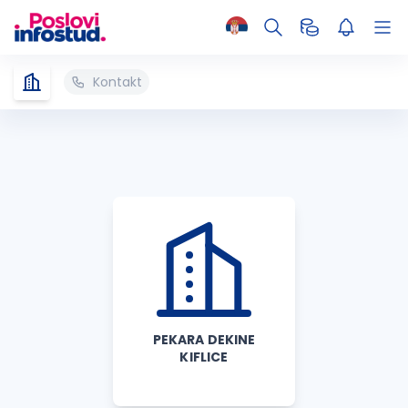
Kontakt
PEKARA DEKINE
KIFLICE