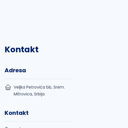
Kontakt
Adresa
Veljka Petrovića bb, Srem.
Mitrovica, Srbija
Kontakt