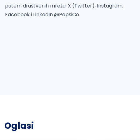
putem društvenih mreža: X (Twitter), Instagram,
Facebook i LinkedIn @PepsiCo.
Oglasi