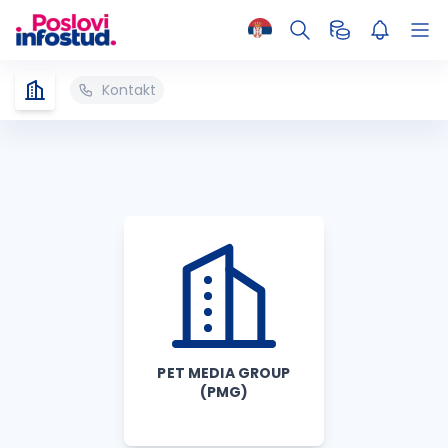
Kontakt
PET MEDIA GROUP
(PMG)