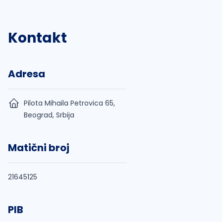
Kontakt
Adresa
Pilota Mihaila Petrovica 65,
Beograd, Srbija
Matični broj
21645125
PIB