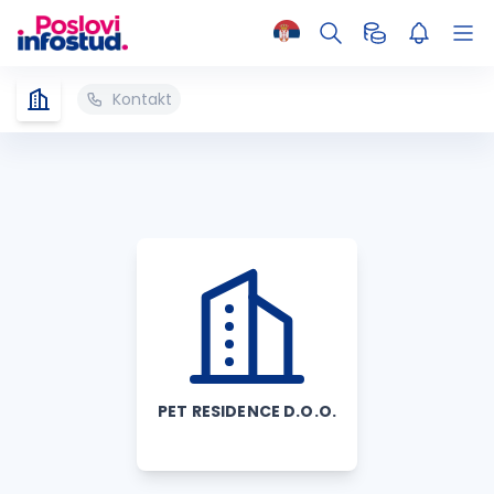
Kontakt
PET RESIDENCE D.O.O.