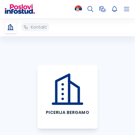
Kontakt
PICERIJA BERGAMO