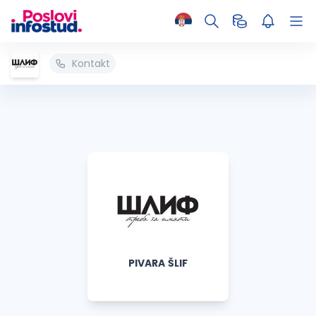
Kontakt
PIVARA ŠLIF