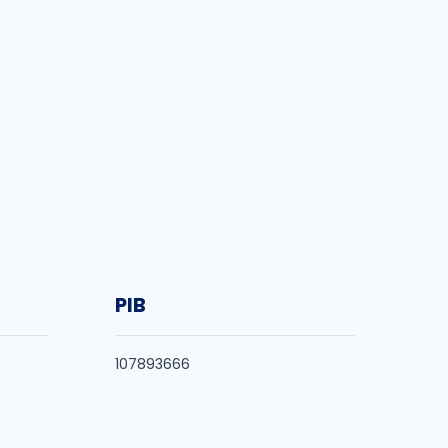
PIB
107893666