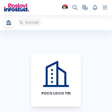
Kontakt
POCO LOCO TRI