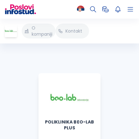
O
Kontakt
kompaniji
POLIKLINIKA BEO-LAB
PLUS