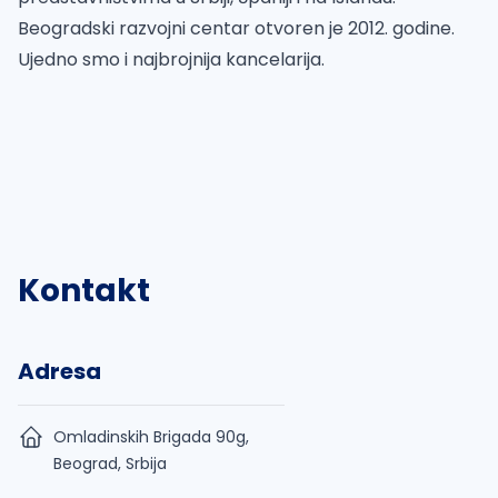
Beogradski razvojni centar otvoren je 2012. godine.
Ujedno smo i najbrojnija kancelarija.
Kontakt
Adresa
Omladinskih Brigada 90g,
Beograd, Srbija