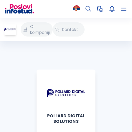
O
Kontakt
kompaniji
POLLARD DIGITAL
SOLUTIONS