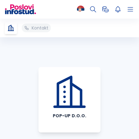
Kontakt
POP-UP D.O.O.