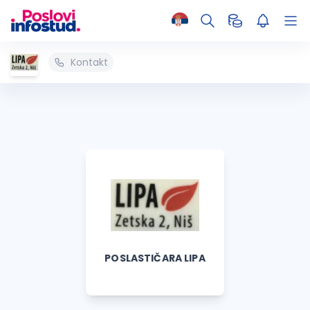
Kontakt
POSLASTIČARA LIPA