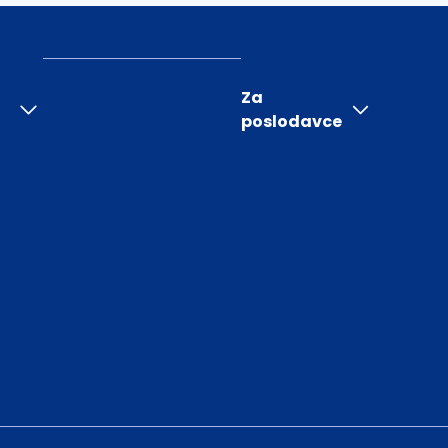
Za
poslodavce