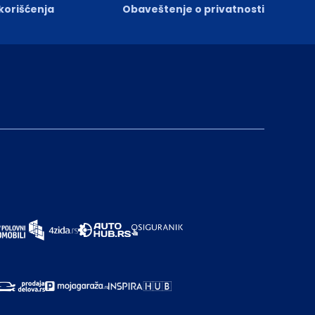
 korišćenja
Obaveštenje o privatnosti