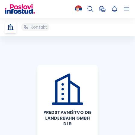
Kontakt
PREDSTAVNIŠTVO DIE
LÄNDERBAHN GMBH
DLB