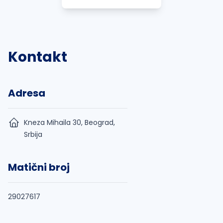
Kontakt
Adresa
Kneza Mihaila 30, Beograd,
Srbija
Matični broj
29027617