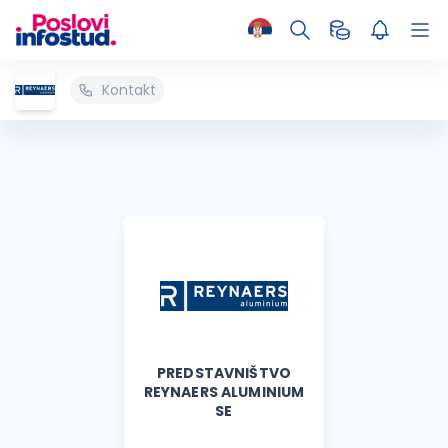
Kontakt
PREDSTAVNIŠTVO
REYNAERS ALUMINIUM
SE