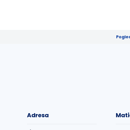
Pogled
Adresa
Mati