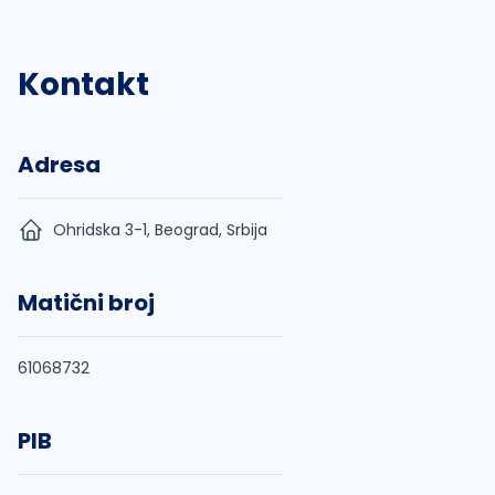
Kontakt
Adresa
Ohridska 3-1, Beograd, Srbija
Matični broj
61068732
PIB