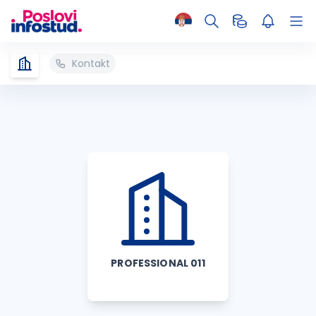
Kontakt
PROFESSIONAL 011