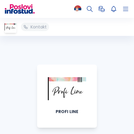
Kontakt
PROFI LINE