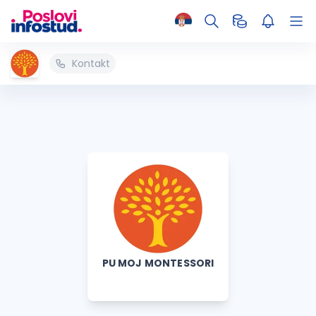
Kontakt
PU MOJ MONTESSORI