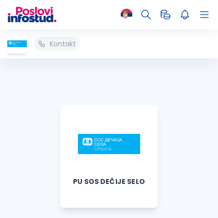
Kontakt
PU SOS DEČIJE SELO