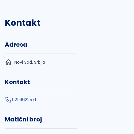
Kontakt
Adresa
Novi Sad, Srbija
Kontakt
021 6622571
Matični broj