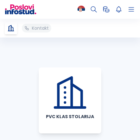
Kontakt
PVC KLAS STOLARIJA