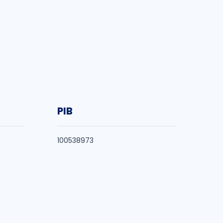
PIB
100538973