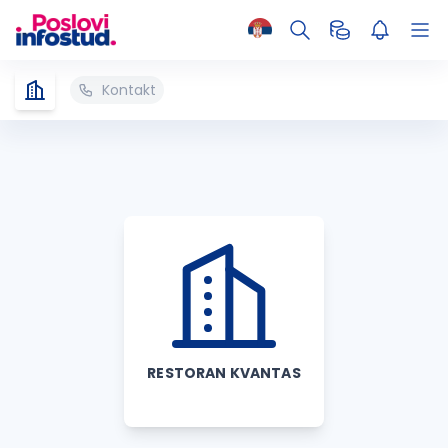
Kontakt
RESTORAN KVANTAS