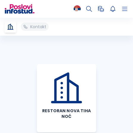
Kontakt
RESTORAN NOVA TIHA
NOĆ