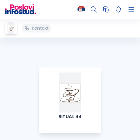
Kontakt
RITUAL 44