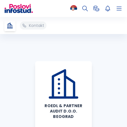
Kontakt
ROEDL & PARTNER
AUDIT D.O.O.
BEOGRAD