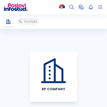
Kontakt
RP COMPANY