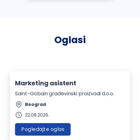
Oglasi
Marketing asistent
Saint-Gobain građevinski proizvodi d.o.o.
Beograd
22.08.2026.
Pogledajte oglas