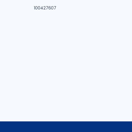
100427607