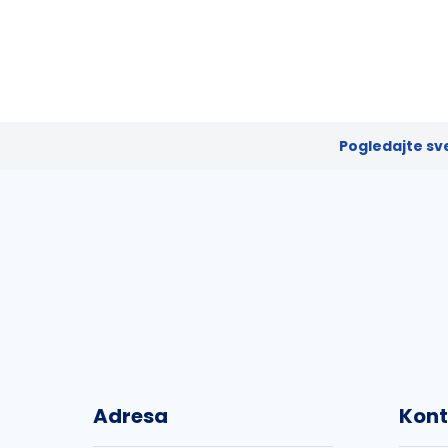
Pogledajte sv
Adresa
Kont