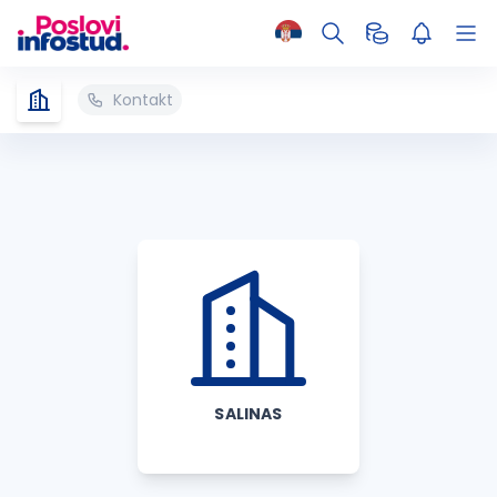
Kontakt
SALINAS