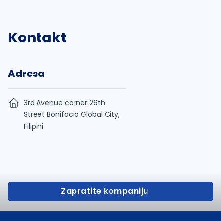
Kontakt
Adresa
3rd Avenue corner 26th
Street Bonifacio Global City,
Filipini
Zapratite kompaniju