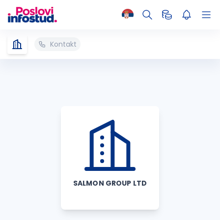
Kontakt
SALMON GROUP LTD