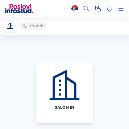
Kontakt
SALON IN