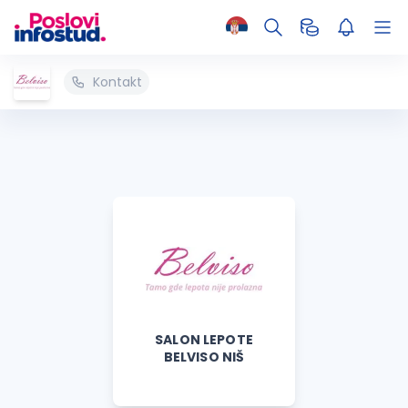
Kontakt
SALON LEPOTE
BELVISO NIŠ