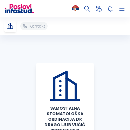
Kontakt
SAMOSTALNA
STOMATOLOŠKA
ORDINACIJA DR
DRAGOLJUB VUČIĆ