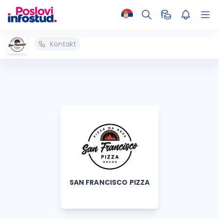
Kontakt
SAN FRANCISCO PIZZA