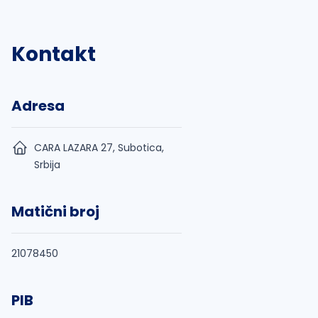
Kontakt
Adresa
CARA LAZARA 27, Subotica,
Srbija
Matični broj
21078450
PIB