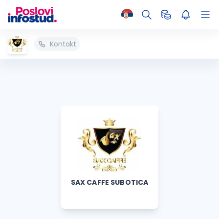
Kontakt
SAX CAFFE SUBOTICA