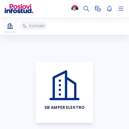
Kontakt
SB AMPER ELEKTRO