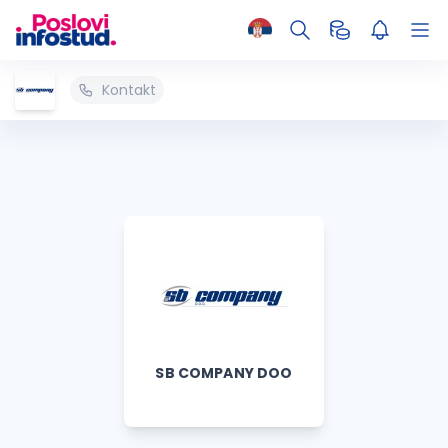
Kontakt
SB COMPANY DOO