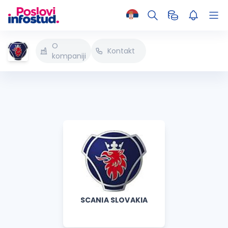
O
Kontakt
kompaniji
SCANIA SLOVAKIA