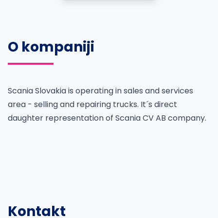
O kompaniji
Scania Slovakia is operating in sales and services
area - selling and repairing trucks. It´s direct
daughter representation of Scania CV AB company.
Kontakt