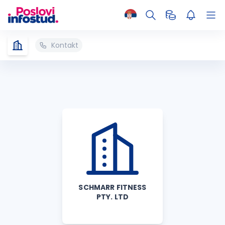
Kontakt
SCHMARR FITNESS
PTY. LTD