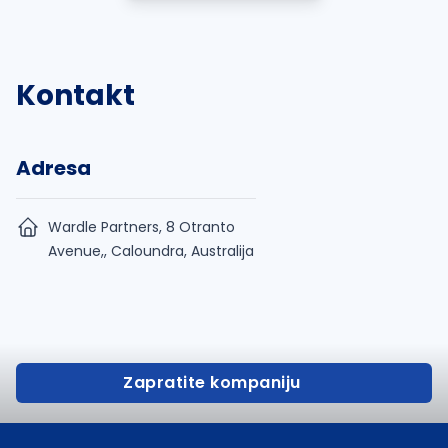
Kontakt
Adresa
Wardle Partners, 8 Otranto
Avenue,, Caloundra, Australija
Zapratite kompaniju