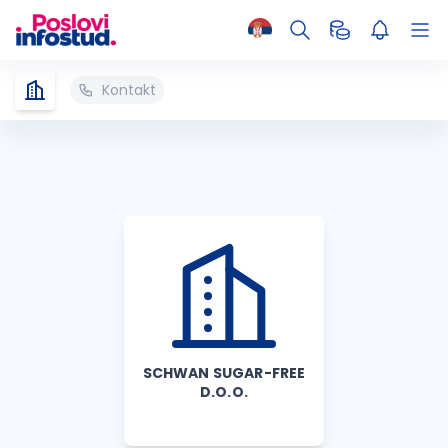
Kontakt
SCHWAN SUGAR-FREE
D.O.O.